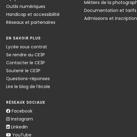
Métiers de la photograp
Outils numériques
Documentation et tarifs
Handicap et accessibilité
Admissions et inscriptio
Réseaux et partenaires
EN SAVOIR PLUS
Lycée sous contrat
Se rendre au CE3P
Contacter le CE3P
Soutenir le CE3P
Questions-réponses
Lire le blog de l’école
RÉSEAUX SOCIAUX
Facebook
Instagram
LinkedIn
YouTube