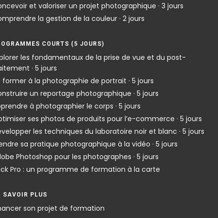
ncevoir et valoriser un projet photographique · 3 jours
mprendre la gestion de la couleur · 2 jours
ROGRAMMES COURTS (5 JOURS)
plorer les fondamentaux de la prise de vue et du post-
aitement · 5 jours
 former à la photographie de portrait · 5 jours
nstruire un reportage photographique · 5 jours
prendre à photographier le corps · 5 jours
timiser ses photos de produits pour l’e-commerce · 5 jours
velopper les techniques du laboratoire noir et blanc · 5 jours
endre sa pratique photographique à la vidéo · 5 jours
obe Photoshop pour les photographes · 5 jours
ck Pro : un programme de formation à la carte
N SAVOIR PLUS
nancer son projet de formation